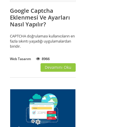
Google Captcha
Eklenmesi Ve Ayarları
Nasıl Yapılır?
CAPTCHA doğrulaması kullanıcıların en
fazla sıkıntı yaşadığı uygulamalardan
biridir.
8966
Web Tasarım
Devamını Oku