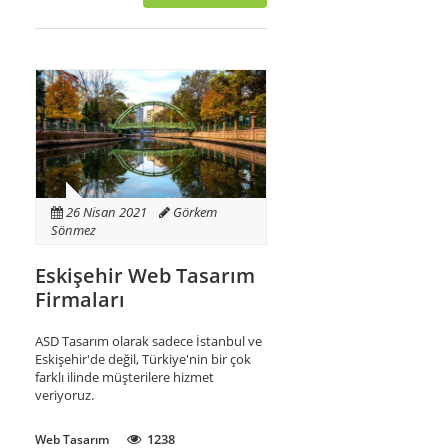
26 Nisan 2021
Görkem
Sönmez
Eskişehir Web Tasarım
Firmaları
ASD Tasarım olarak sadece İstanbul ve
Eskişehir'de değil, Türkiye'nin bir çok
farklı ilinde müşterilere hizmet
veriyoruz.
1238
Web Tasarım