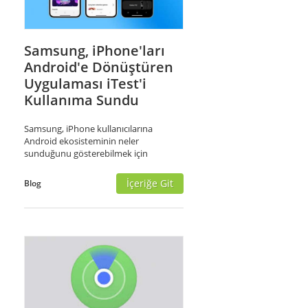
Samsung, iPhone'ları
Android'e Dönüştüren
Uygulaması iTest'i
Kullanıma Sundu
Samsung, iPhone kullanıcılarına
Android ekosisteminin neler
sunduğunu gösterebilmek için
İçeriğe Git
Blog