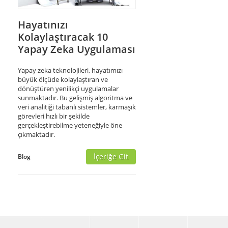
Hayatınızı
Kolaylaştıracak 10
Yapay Zeka Uygulaması
Yapay zeka teknolojileri, hayatımızı
büyük ölçüde kolaylaştıran ve
dönüştüren yenilikçi uygulamalar
sunmaktadır. Bu gelişmiş algoritma ve
veri analitiği tabanlı sistemler, karmaşık
görevleri hızlı bir şekilde
gerçekleştirebilme yeteneğiyle öne
çıkmaktadır.
İçeriğe Git
Blog