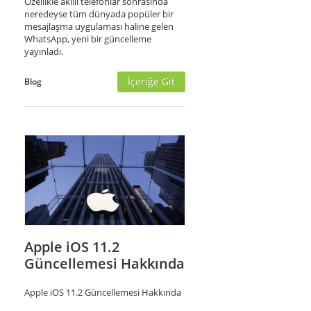
Özellikle akıllı telefonlar sonrasında
neredeyse tüm dünyada popüler bir
mesajlaşma uygulaması haline gelen
WhatsApp, yeni bir güncelleme
yayınladı.
İçeriğe Git
Blog
Apple iOS 11.2
Güncellemesi Hakkında
Apple iOS 11.2 Güncellemesi Hakkında