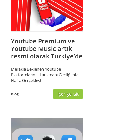
Youtube Premium ve
Youtube Music artık
resmi olarak Türkiye’de
Merakla Beklenen Youtube
Platformlarının Lansmanı Geçtiğimiz
Hafta Gerçekleşti
İçeriğe Git
Blog