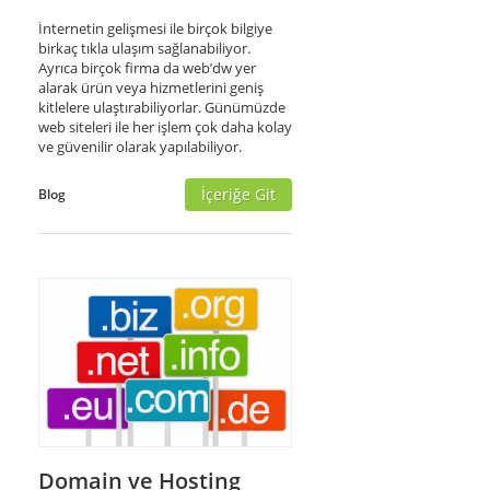
İnternetin gelişmesi ile birçok bilgiye
birkaç tıkla ulaşım sağlanabiliyor.
Ayrıca birçok firma da web’dw yer
alarak ürün veya hizmetlerini geniş
kitlelere ulaştırabiliyorlar. Günümüzde
web siteleri ile her işlem çok daha kolay
ve güvenilir olarak yapılabiliyor.
İçeriğe Git
Blog
Domain ve Hosting