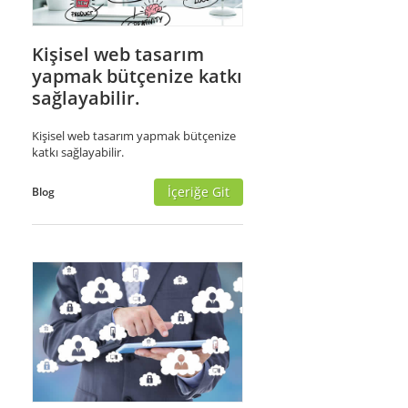
Kişisel web tasarım
yapmak bütçenize katkı
sağlayabilir.
Kişisel web tasarım yapmak bütçenize
katkı sağlayabilir.
İçeriğe Git
Blog