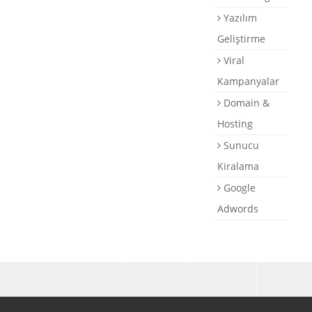
Yazılım
Geliştirme
Viral
Kampanyalar
Domain &
Hosting
Sunucu
Kiralama
Google
Adwords