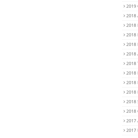
2019 
2018 
2018 
2018 
2018 
2018 
2018
2018 
2018 
2018 
2018 
2018 
2017 
2017 