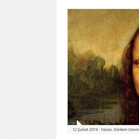
12 Şubat 2019 - Yazan, Görkem Sönm