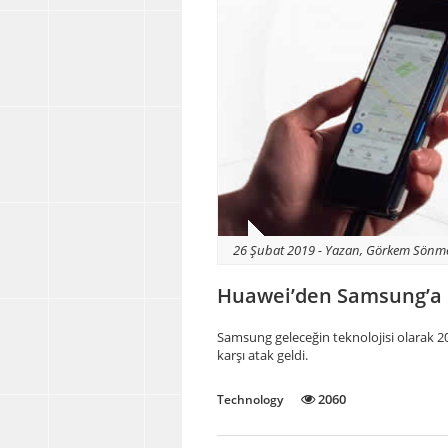
26 Şubat 2019 - Yazan, Görkem Sönm
Huawei’den Samsung’a 
Samsung geleceğin teknolojisi olarak 2
karşı atak geldi.
2060
Technology