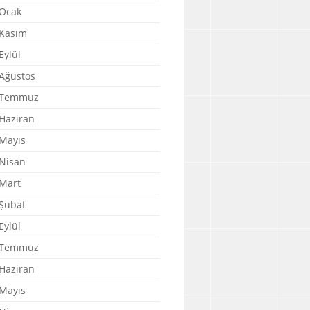
Ocak
Kasım
Eylül
Ağustos
 Temmuz
Haziran
Mayıs
Nisan
Mart
Şubat
Eylül
 Temmuz
Haziran
Mayıs